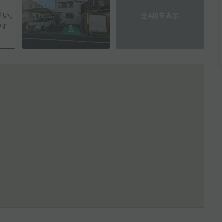
全4枚を表示