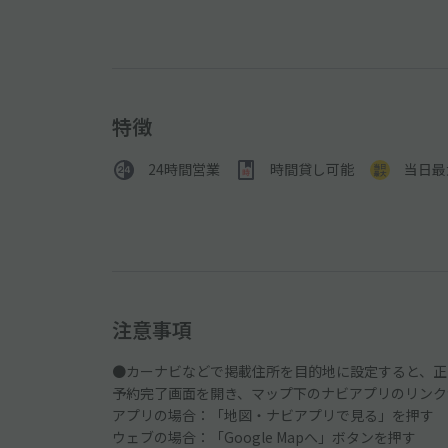
特徴
24時間営業
時間貸し可能
当日最
注意事項
●カーナビなどで掲載住所を目的地に設定すると、正
予約完了画面を開き、マップ下のナビアプリのリンク
アプリの場合：「地図・ナビアプリで見る」を押す
ウェブの場合：「Google Mapへ」ボタンを押す