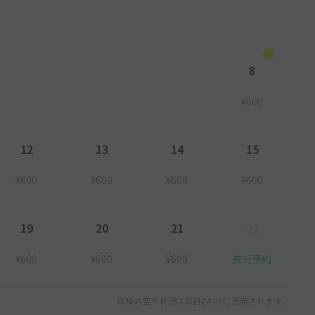
8
¥600
12
13
14
15
¥600
¥600
¥600
¥600
19
20
21
22
¥600
¥600
¥600
先行予約
以降の空き状況は毎日24:00に更新されます。