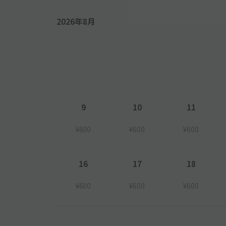
2026年8月
9
10
11
¥600
¥600
¥600
16
17
18
¥600
¥600
¥600