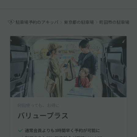
駐車場予約のアキッパ
東京都の駐車場
町田市の駐車場
何回使っても、お得に
バリュープラス
通常会員よりも3時間早く予約が可能に