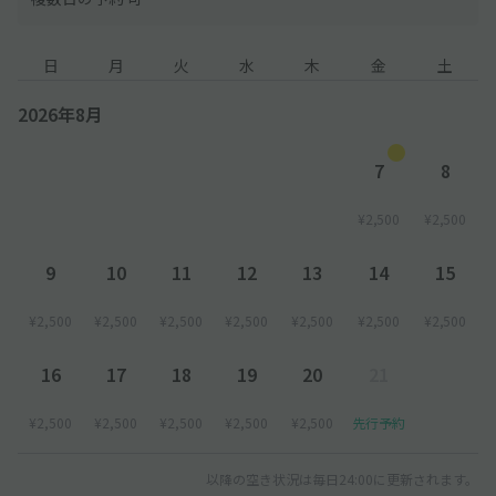
日
月
火
水
木
金
土
2026年8月
7
8
¥2,500
¥2,500
9
10
11
12
13
14
15
¥2,500
¥2,500
¥2,500
¥2,500
¥2,500
¥2,500
¥2,500
16
17
18
19
20
21
¥2,500
¥2,500
¥2,500
¥2,500
¥2,500
先行予約
以降の空き状況は毎日24:00に更新されます。