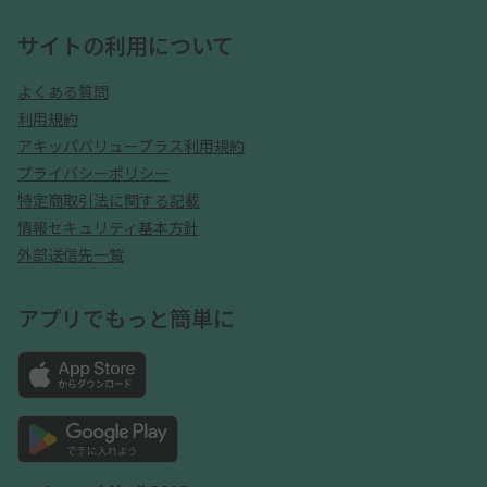
サイトの利用について
よくある質問
利用規約
アキッパバリュープラス利用規約
プライバシーポリシー
特定商取引法に関する記載
情報セキュリティ基本方針
外部送信先一覧
アプリでもっと簡単に