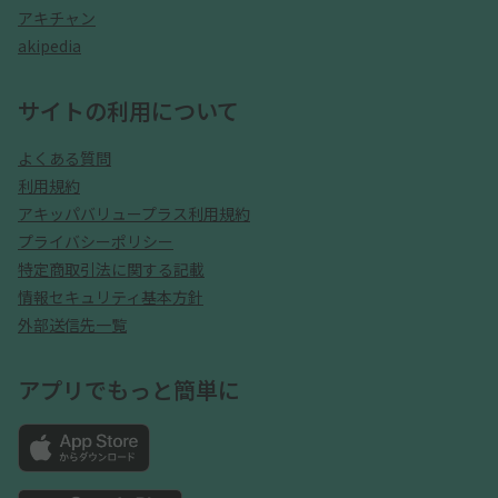
アキチャン
akipedia
サイトの利用について
よくある質問
利用規約
アキッパバリュープラス利用規約
プライバシーポリシー
特定商取引法に関する記載
情報セキュリティ基本方針
外部送信先一覧
アプリでもっと簡単に