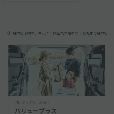
駐車場予約のアキッパ
岡山県の駐車場
総社市の駐車場
何回使っても、お得に
バリュープラス