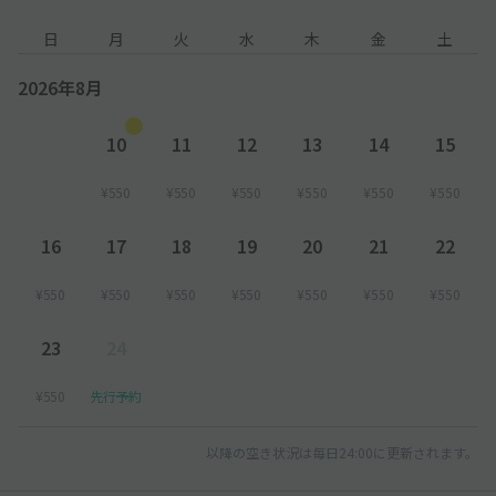
日
月
火
水
木
金
土
2026年8月
10
11
12
13
14
15
¥550
¥550
¥550
¥550
¥550
¥550
16
17
18
19
20
21
22
¥550
¥550
¥550
¥550
¥550
¥550
¥550
23
24
¥550
先行予約
以降の空き状況は毎日24:00に更新されます。