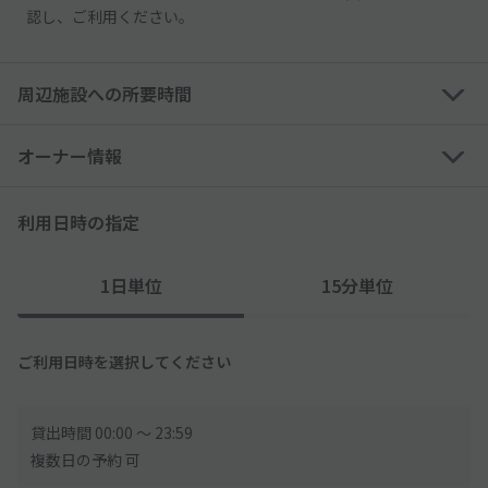
認し、ご利用ください。
周辺施設への所要時間
オーナー情報
利用日時の指定
1日単位
15分単位
ご利用日時を選択してください
貸出時間 00:00 〜 23:59
複数日の予約 可