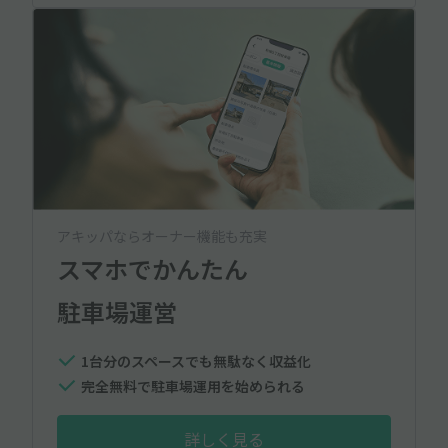
アキッパならオーナー機能も充実
スマホでかんたん
駐車場運営
1台分のスペースでも無駄なく収益化
完全無料で駐車場運用を始められる
詳しく見る