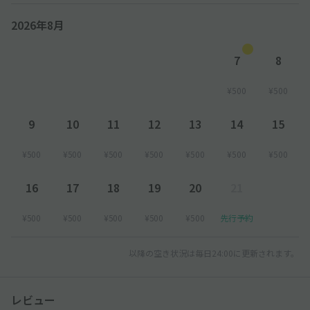
2026年8月
7
8
¥500
¥500
9
10
11
12
13
14
15
¥500
¥500
¥500
¥500
¥500
¥500
¥500
16
17
18
19
20
21
¥500
¥500
¥500
¥500
¥500
先行予約
以降の空き状況は毎日24:00に更新されます。
レビュー