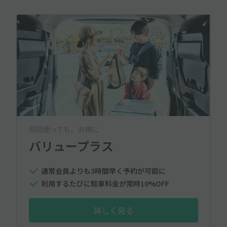
何回使っても、お得に
バリュープラス
通常会員よりも3時間早く予約が可能に
利用するたびに駐車料金が常時10%OFF
詳しく見る