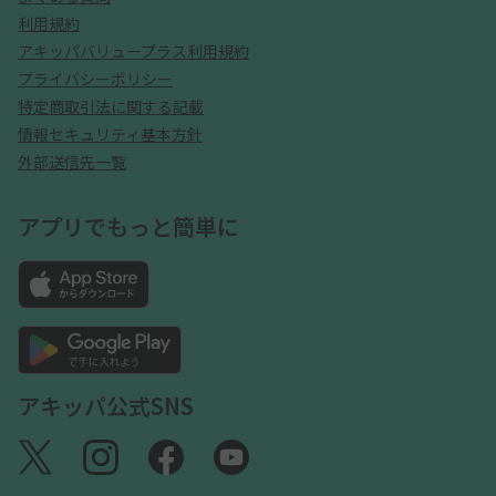
利用規約
アキッパバリュープラス利用規約
プライバシーポリシー
特定商取引法に関する記載
情報セキュリティ基本方針
外部送信先一覧
アプリでもっと簡単に
アキッパ公式SNS