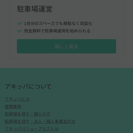
駐車場運営
1台分のスペースでも無駄なく収益化
完全無料で駐車場運用を始められる
詳しく見る
アキッパについて
アキッパとは
提携事例
駐車場を貸す：個人の方
駐車場を貸す：法人・個人事業主の方
アキッパバリュープラスとは