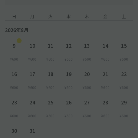
日
月
火
水
木
金
土
2026年8月
9
10
11
12
13
14
15
¥600
¥600
¥600
¥600
¥600
¥600
¥600
16
17
18
19
20
21
22
¥600
¥600
¥600
¥600
¥600
¥600
¥600
23
24
25
26
27
28
29
¥600
¥600
¥600
¥600
¥600
¥600
¥600
30
31