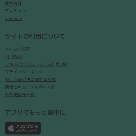
運営会社
アキチャン
akipedia
サイトの利用について
よくある質問
利用規約
アキッパバリュープラス利用規約
プライバシーポリシー
特定商取引法に関する記載
情報セキュリティ基本方針
外部送信先一覧
アプリでもっと簡単に