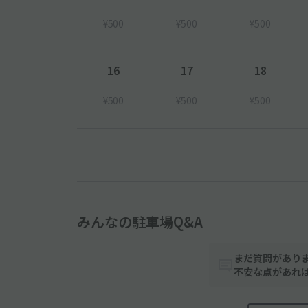
¥500
¥500
¥500
16
17
18
¥500
¥500
¥500
みんなの駐車場Q&A
まだ質問があり
不安な点があれ