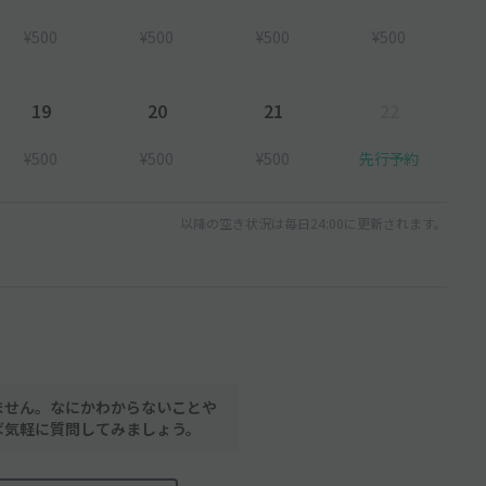
¥500
¥500
¥500
¥500
19
20
21
22
¥500
¥500
¥500
先行予約
以降の空き状況は毎日24:00に更新されます。
ません。なにかわからないことや
ば気軽に質問してみましょう。