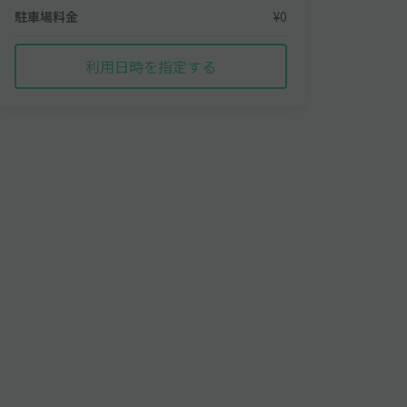
駐車場料金
¥0
利用日時を指定する