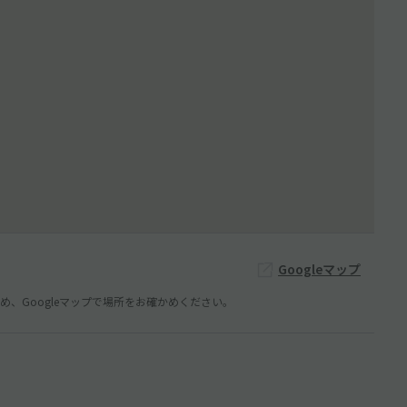
Googleマップ
、Googleマップで場所をお確かめください。