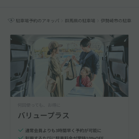
駐車場予約のアキッパ
群馬県の駐車場
伊勢崎市の駐車場
何回使っても、お得に
バリュープラス
通常会員よりも3時間早く予約が可能に
利用するたびに駐車料金が常時10%OFF