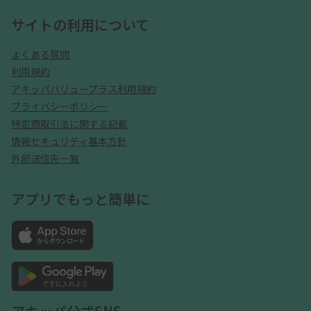
サイトの利用について
よくある質問
利用規約
アキッパバリュープラス利用規約
プライバシーポリシー
特定商取引法に関する記載
情報セキュリティ基本方針
外部送信先一覧
アプリでもっと簡単に