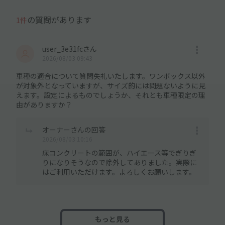
の質問があります
1件
user_3e31fcさん
2026/08/03 09:43
車種の適合について質問失礼いたします。ワンボックス以外
が対象外となっていますが、サイズ的には問題ないように見
えます。設定によるものでしょうか、それとも車種限定の理
由がありますか？
オーナーさんの回答
2026/08/03 10:16
床コンクリートの範囲が、ハイエース等でぎりぎ
りになりそうなので除外してありました。実際に
はご利用いただけます。よろしくお願いします。
もっと見る