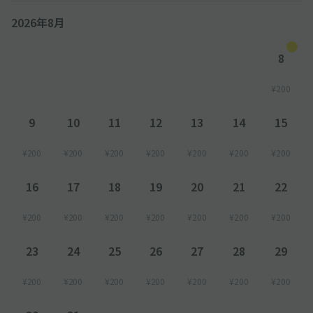
2026年8月
8
¥200
9
10
11
12
13
14
15
¥200
¥200
¥200
¥200
¥200
¥200
¥200
16
17
18
19
20
21
22
¥200
¥200
¥200
¥200
¥200
¥200
¥200
23
24
25
26
27
28
29
¥200
¥200
¥200
¥200
¥200
¥200
¥200