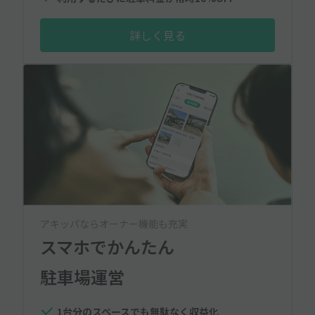
詳しく見る
アキッパならオーナー機能も充実
スマホでかんたん
駐車場運営
1台分のスペースでも無駄なく収益化