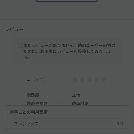
レビュー
まだレビューがありません。他のユーザーの方の
ために、利用後にレビューを投稿してみましょ
う。
-
（0件）
満足度
-
立地
-
停めやすさ
-
駐車料金
-
車種ごとの利用実績
ワンボックス
0
件