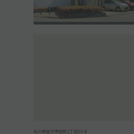
石川県金沢市旭町2丁目23-8