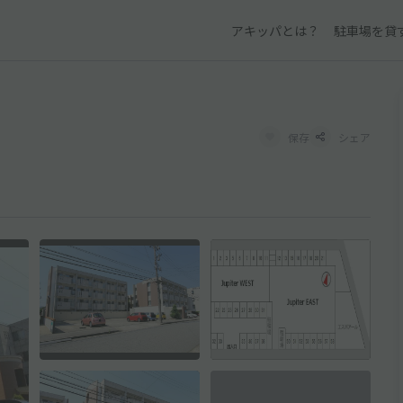
アキッパとは？
駐車場を貸
保存
シェア