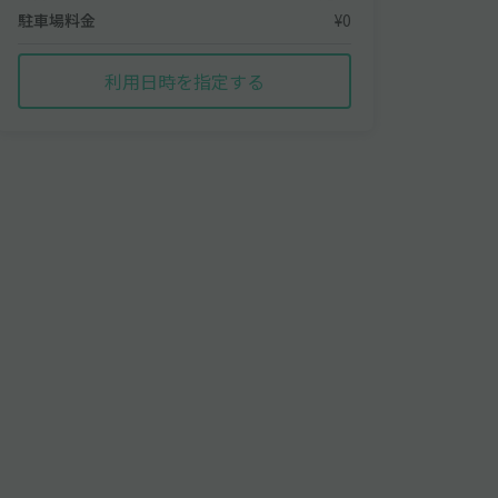
駐車場料金
¥0
利用日時を指定する