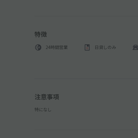
特徴
24時間営業
日貸しのみ
注意事項
特になし