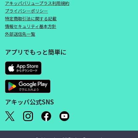
アキッパバリュープラス利用規約
プライバシーポリシー
特定商取引法に関する記載
情報セキュリティ基本方針
外部送信先一覧
アプリでもっと簡単に
アキッパ公式SNS