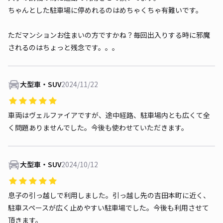
ちゃんとした駐車場に停めれるのはめちゃくちゃ有難いです。
ただマンションお住まいの方ですかね？毎回出入りする時に邪魔
されるのはちょっと残念です。。。
大型車・SUV
2024/11/22
車両はヴェルファイアですが、途中経路、駐車場内とも広くて全
く問題ありませんでした。今後も使わせていただきます。
大型車・SUV
2024/10/12
息子の引っ越しで利用しました。引っ越し先の吉田本町に近く、
駐車スペースが広く止めやすい駐車場でした。今後も利用させて
頂きます。