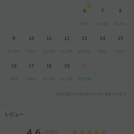
6
7
8
¥500
¥1,300
¥2,300
9
10
11
12
13
14
15
¥1,800
¥500
¥2,000
¥1,500
¥2,000
¥500
¥500
16
17
18
19
20
¥500
¥500
¥1,500
¥1,500
先行予約
以降の空き状況は毎日24:00に更新されます。
レビュー
4.6
（79件）