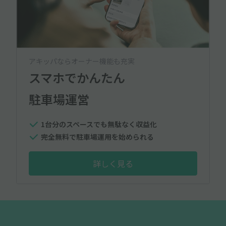
アキッパならオーナー機能も充実
スマホでかんたん
駐車場運営
1台分のスペースでも無駄なく収益化
完全無料で駐車場運用を始められる
詳しく見る