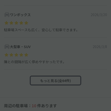
ワンボックス
2026/3/20
駐車場スペースも広く、安心して駐車できます。
大型車・SUV
2026/3/8
隣との間隔が広く停めやすかったです。
もっと見る(全64件)
周辺の駐車場：
10
件あります