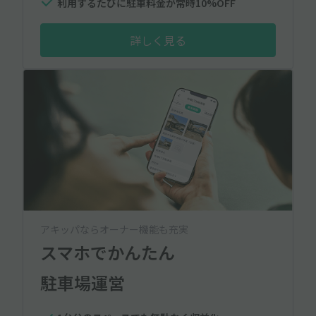
利用するたびに駐車料金が常時10%OFF
詳しく見る
アキッパならオーナー機能も充実
スマホでかんたん
駐車場運営