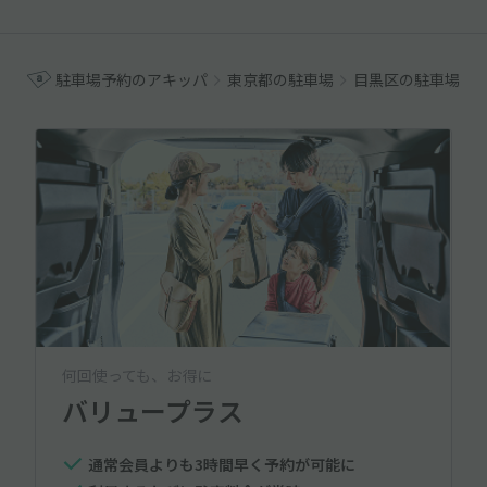
駐車場予約のアキッパ
東京都の駐車場
目黒区の駐車場
何回使っても、お得に
バリュープラス
通常会員よりも3時間早く予約が可能に