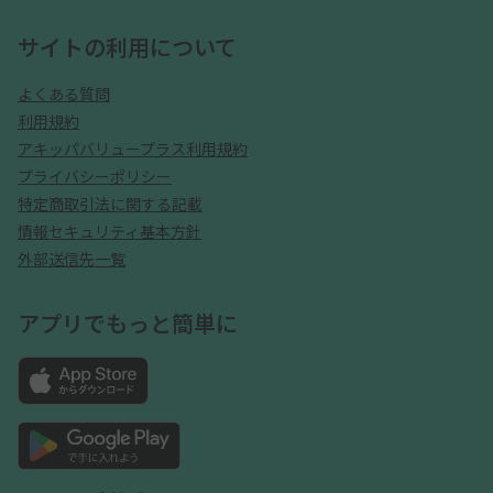
サイトの利用について
よくある質問
利用規約
アキッパバリュープラス利用規約
プライバシーポリシー
特定商取引法に関する記載
情報セキュリティ基本方針
外部送信先一覧
アプリでもっと簡単に