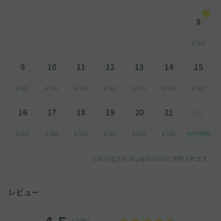
8
¥700
9
10
11
12
13
14
15
¥700
¥700
¥700
¥700
¥700
¥700
¥700
16
17
18
19
20
21
22
¥700
¥700
¥700
¥700
¥700
¥700
先行予約
以降の空き状況は毎日24:00に更新されます。
レビュー