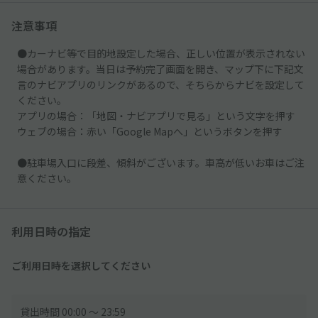
注意事項
●カーナビ等で目的地設定した場合、正しい位置が表示されない
場合があります。当日は予約完了画面を開き、マップ下に下記文
言のナビアプリのリンクがあるので、そちらからナビを設定して
ください。
アプリの場合：「地図・ナビアプリで見る」という文字を押す
ウェブの場合：赤い「Google Mapへ」というボタンを押す
●駐車場入口に段差、傾斜がございます。車高が低いお車はご注
意ください。
利用日時の指定
ご利用日時を選択してください
貸出時間 00:00 〜 23:59