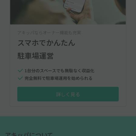
アキッパならオーナー機能も充実
スマホでかんたん
駐車場運営
1台分のスペースでも無駄なく収益化
完全無料で駐車場運用を始められる
詳しく見る
アキッパについて