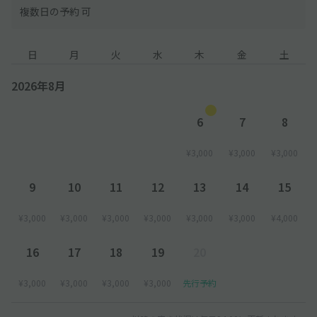
複数日の予約 可
日
月
火
水
木
金
土
2026年8月
6
7
8
¥3,000
¥3,000
¥3,000
9
10
11
12
13
14
15
¥3,000
¥3,000
¥3,000
¥3,000
¥3,000
¥3,000
¥4,000
16
17
18
19
20
¥3,000
¥3,000
¥3,000
¥3,000
先行予約