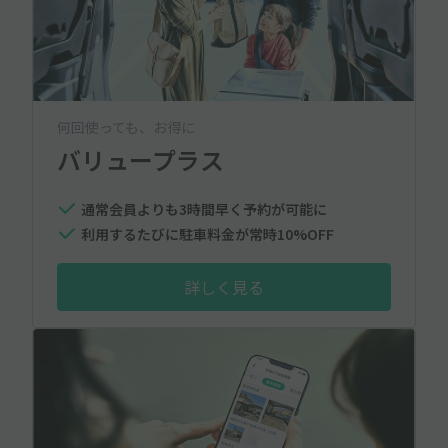
何回使っても、お得に
バリュープラス
通常会員よりも3時間早く予約が可能に
利用するたびに駐車料金が常時10%OFF
詳しく見る