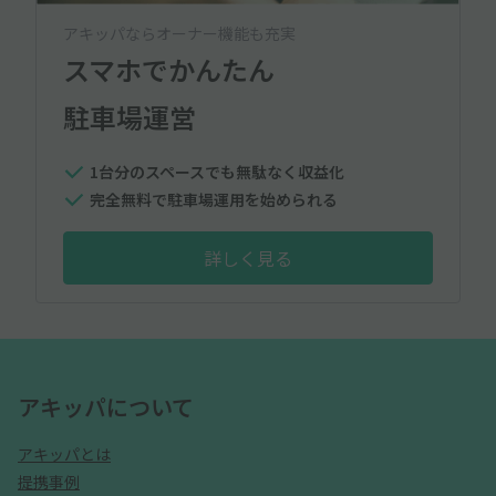
アキッパならオーナー機能も充実
スマホでかんたん
駐車場運営
1台分のスペースでも無駄なく収益化
完全無料で駐車場運用を始められる
詳しく見る
アキッパについて
アキッパとは
提携事例