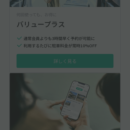
何回使っても、お得に
バリュープラス
通常会員よりも3時間早く予約が可能に
利用するたびに駐車料金が常時10%OFF
詳しく見る