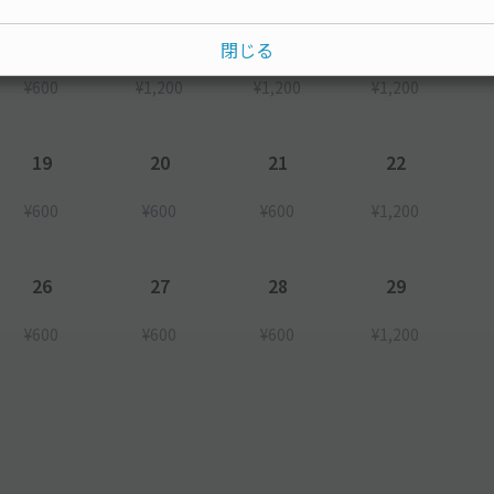
12
13
14
15
閉じる
¥600
¥1,200
¥1,200
¥1,200
19
20
21
22
¥600
¥600
¥600
¥1,200
26
27
28
29
¥600
¥600
¥600
¥1,200