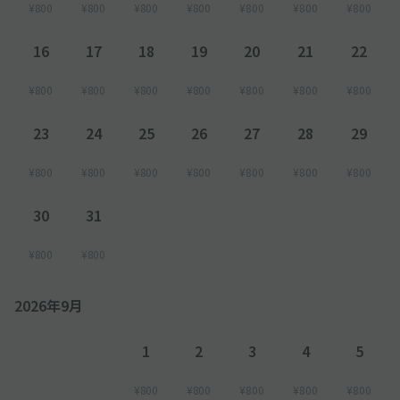
¥800
¥800
¥800
¥800
¥800
¥800
¥800
16
17
18
19
20
21
22
¥800
¥800
¥800
¥800
¥800
¥800
¥800
23
24
25
26
27
28
29
¥800
¥800
¥800
¥800
¥800
¥800
¥800
30
31
¥800
¥800
2026年9月
1
2
3
4
5
¥800
¥800
¥800
¥800
¥800