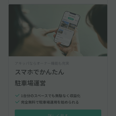
アキッパならオーナー機能も充実
スマホでかんたん
駐車場運営
1台分のスペースでも無駄なく収益化
完全無料で駐車場運用を始められる
詳しく見る