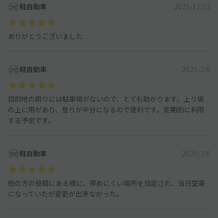
軽自動車
2025/12/13
ありがとうございました
軽自動車
2025/2/6
目的地の周りには駐車場がないので、とても助かります。上り坂
の上に用があり、登りが半分になるので便利です。定期的に利用
する予定です。
軽自動車
2025/2/6
他の方の投稿にある様に、停めにくい場所を指定され、当日空車
になっていたが変更が出来なかった。