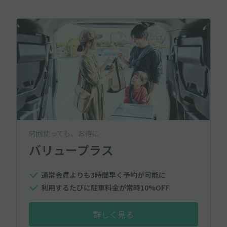
何回使っても、お得に
バリュープラス
通常会員よりも3時間早く予約が可能に
利用するたびに駐車料金が常時10%OFF
詳しく見る