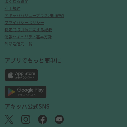
よくある質問
利用規約
アキッパバリュープラス利用規約
プライバシーポリシー
特定商取引法に関する記載
情報セキュリティ基本方針
外部送信先一覧
アプリでもっと簡単に
アキッパ公式SNS