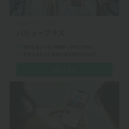
何回使っても、お得に
バリュープラス
通常会員よりも3時間早く予約が可能に
利用するたびに駐車料金が常時10%OFF
詳しく見る