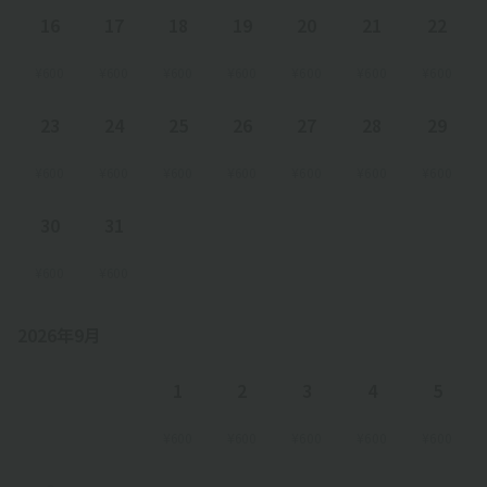
16
17
18
19
20
21
22
¥600
¥600
¥600
¥600
¥600
¥600
¥600
23
24
25
26
27
28
29
¥600
¥600
¥600
¥600
¥600
¥600
¥600
30
31
¥600
¥600
2026年9月
1
2
3
4
5
¥600
¥600
¥600
¥600
¥600