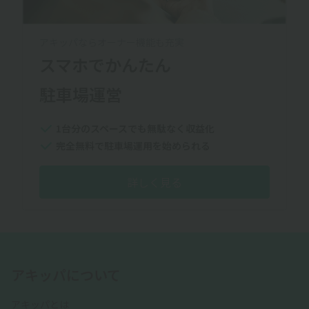
アキッパならオーナー機能も充実
スマホでかんたん
駐車場運営
1台分のスペースでも無駄なく収益化
完全無料で駐車場運用を始められる
詳しく見る
アキッパについて
アキッパとは