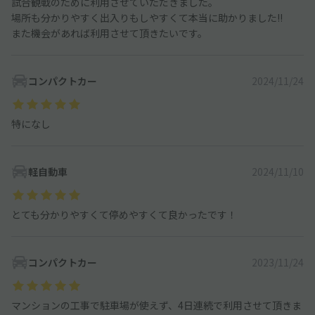
試合観戦のために利用させていただきました。
場所も分かりやすく出入りもしやすくて本当に助かりました!!
また機会があれば利用させて頂きたいです。
コンパクトカー
2024/11/24
特になし
軽自動車
2024/11/10
とても分かりやすくて停めやすくて良かったです！
コンパクトカー
2023/11/24
マンションの工事で駐車場が使えず、4日連続で利用させて頂きま