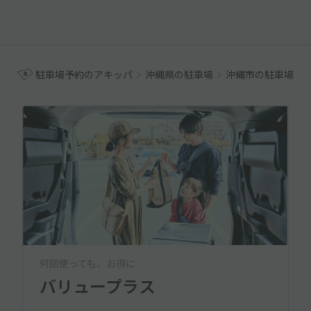
駐車場予約のアキッパ
沖縄県の駐車場
沖縄市の駐車場
何回使っても、お得に
バリュープラス