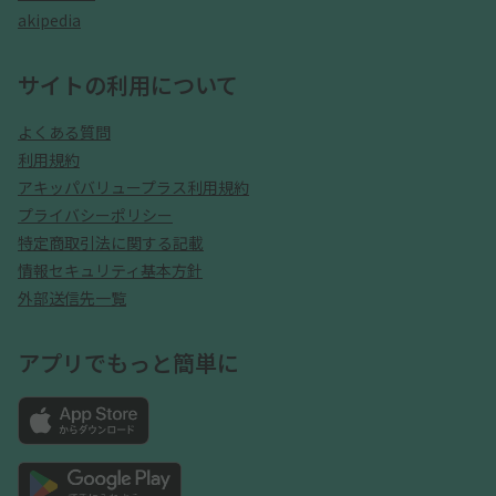
akipedia
サイトの利用について
よくある質問
利用規約
アキッパバリュープラス利用規約
プライバシーポリシー
特定商取引法に関する記載
情報セキュリティ基本方針
外部送信先一覧
アプリでもっと簡単に