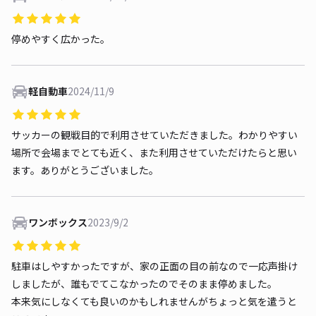
停めやすく広かった。
軽自動車
2024/11/9
サッカーの観戦目的で利用させていただきました。わかりやすい
場所で会場までとても近く、また利用させていただけたらと思い
ます。ありがとうございました。
ワンボックス
2023/9/2
駐車はしやすかったですが、家の正面の目の前なので一応声掛け
しましたが、誰もでてこなかったのでそのまま停めました。
本来気にしなくても良いのかもしれませんがちょっと気を遣うと