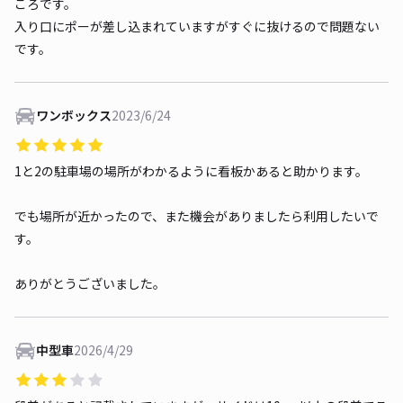
ころです。
入り口にポーが差し込まれていますがすぐに抜けるので問題ない
です。
ワンボックス
2023/6/24
1と2の駐車場の場所がわかるように看板かあると助かります。
でも場所が近かったので、また機会がありましたら利用したいで
す。
ありがとうございました。
中型車
2026/4/29