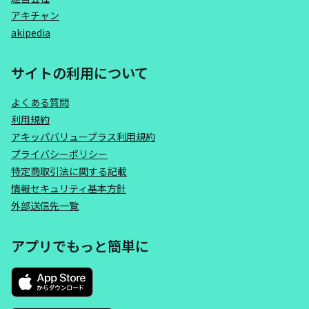
アキチャン
akipedia
サイトの利用について
よくある質問
利用規約
アキッパバリュープラス利用規約
プライバシーポリシー
特定商取引法に関する記載
情報セキュリティ基本方針
外部送信先一覧
アプリでもっと簡単に