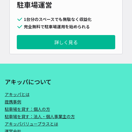
駐車場運営
1台分のスペースでも無駄なく収益化
完全無料で駐車場運用を始められる
詳しく見る
アキッパについて
アキッパとは
提携事例
駐車場を貸す：個人の方
駐車場を貸す：法人・個人事業主の方
アキッパバリュープラスとは
運営会社