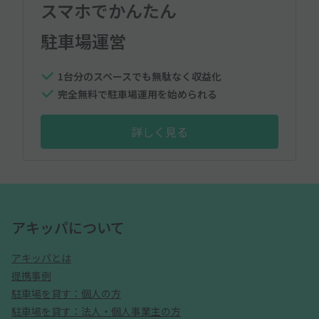
スマホでかんたん
駐車場運営
1台分のスペースでも無駄なく収益化
完全無料で駐車場運用を始められる
詳しく見る
アキッパについて
アキッパとは
提携事例
駐車場を貸す：個人の方
駐車場を貸す：法人・個人事業主の方