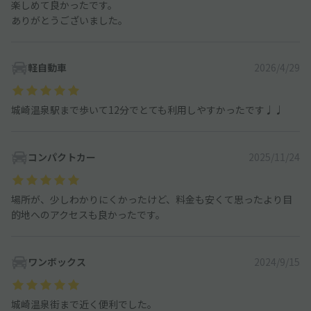
楽しめて良かったです。
ありがとうございました。
軽自動車
2026/4/29
城崎温泉駅まで歩いて12分でとても利用しやすかったです♩♩
コンパクトカー
2025/11/24
場所が、少しわかりにくかったけど、料金も安くて思ったより目
的地へのアクセスも良かったです。
ワンボックス
2024/9/15
城崎温泉街まで近く便利でした。