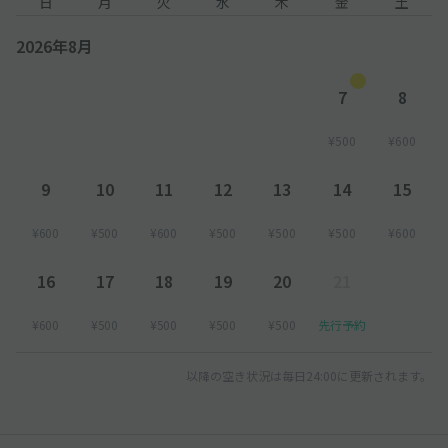
日
月
火
水
木
金
土
2026年8月
7
8
¥500
¥600
9
10
11
12
13
14
15
¥600
¥500
¥600
¥500
¥500
¥500
¥600
16
17
18
19
20
21
¥600
¥500
¥500
¥500
¥500
先行予約
以降の空き状況は毎日24:00に更新されます。