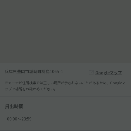
兵庫県豊岡市城崎町桃島1065-1
Googleマップ
※カーナビ住所検索では正しい場所が示されないことがあるため、Googleマ
ップで場所をお確かめください。
貸出時間
00:00〜23:59