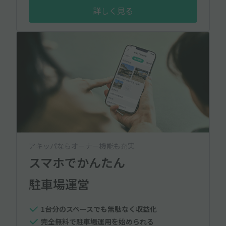
詳しく見る
アキッパならオーナー機能も充実
スマホでかんたん
駐車場運営
1台分のスペースでも無駄なく収益化
完全無料で駐車場運用を始められる