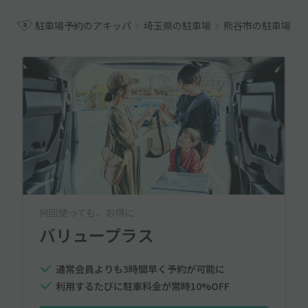
駐車場予約のアキッパ
埼玉県の駐車場
熊谷市の駐車場
何回使っても、お得に
バリュープラス
通常会員よりも3時間早く予約が可能に
利用するたびに駐車料金が常時10%OFF