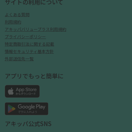
サイトの利用について
よくある質問
利用規約
アキッパバリュープラス利用規約
プライバシーポリシー
特定商取引法に関する記載
情報セキュリティ基本方針
外部送信先一覧
アプリでもっと簡単に
アキッパ公式SNS