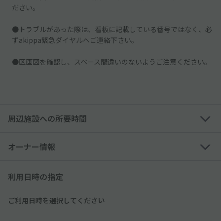
ださい。
●トラブルがあった際は、看板に記載している番号ではなく、必
ずakippa緊急ダイヤルへご連絡下さい。
●区画図を確認し、スペース間違いのないようご注意ください。
周辺施設への所要時間
オーナー情報
利用日時の指定
ご利用日時を選択してください