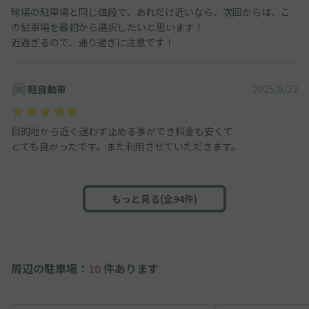
球場の駐車場と同じ値段で、あれだけ近いなら、次回からは、こ
の駐車場を最初から選択したいと思います！
近過ぎるので、通り過ぎに注意です！
軽自動車
2025/6/22
目的地から近く迷わず止める事ができ料金も安くて
とても良かったです。また利用させていただきます。
もっと見る(全94件)
周辺の駐車場：
10
件あります