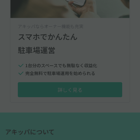
アキッパならオーナー機能も充実
スマホでかんたん
駐車場運営
1台分のスペースでも無駄なく収益化
完全無料で駐車場運用を始められる
詳しく見る
アキッパについて