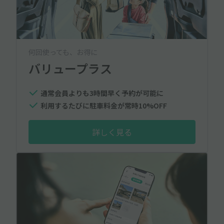
何回使っても、お得に
バリュープラス
通常会員よりも3時間早く予約が可能に
利用するたびに駐車料金が常時10%OFF
詳しく見る