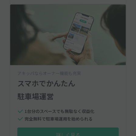
アキッパならオーナー機能も充実
スマホでかんたん
駐車場運営
1台分のスペースでも無駄なく収益化
完全無料で駐車場運用を始められる
詳しく見る