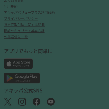
よくある質問
利用規約
アキッパバリュープラス利用規約
プライバシーポリシー
特定商取引法に関する記載
情報セキュリティ基本方針
外部送信先一覧
アプリでもっと簡単に
アキッパ公式SNS