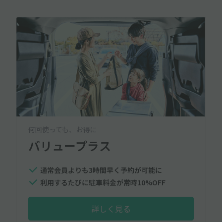
何回使っても、お得に
バリュープラス
通常会員よりも3時間早く予約が可能に
利用するたびに駐車料金が常時10%OFF
詳しく見る