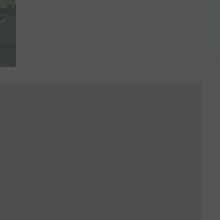
全3枚を表示