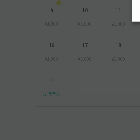
9
10
11
¥1,000
¥1,000
¥1,000
16
17
18
¥1,000
¥1,000
¥1,000
23
先行予約