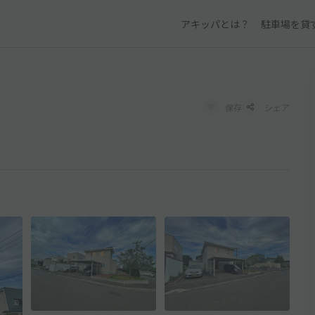
アキッパとは？
駐車場を貸
保存
シェア