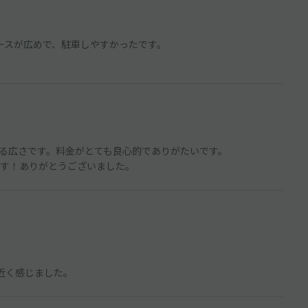
ースが広めで、駐車しやすかったです。
る広さです。料金がとても良心的でありがたいです。
す！ありがとうございました。
近く感じました。