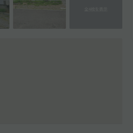
全4枚を表示