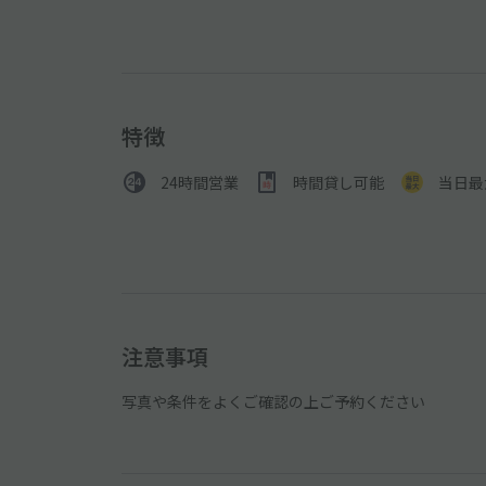
特徴
24時間営業
時間貸し可能
当日最
注意事項
写真や条件をよくご確認の上ご予約ください