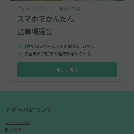
アキッパならオーナー機能も充実
スマホでかんたん
駐車場運営
1台分のスペースでも無駄なく収益化
完全無料で駐車場運用を始められる
詳しく見る
アキッパについて
アキッパとは
提携事例