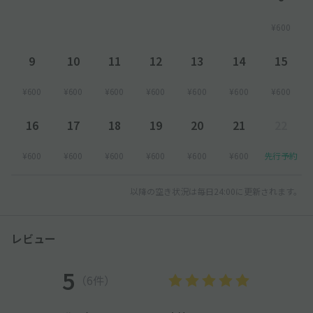
¥600
9
10
11
12
13
14
15
¥600
¥600
¥600
¥600
¥600
¥600
¥600
16
17
18
19
20
21
22
¥600
¥600
¥600
¥600
¥600
¥600
先行予約
以降の空き状況は毎日24:00に更新されます。
レビュー
5
（6件）