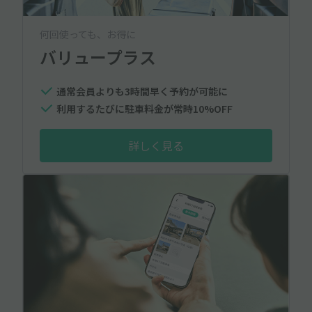
何回使っても、お得に
バリュープラス
通常会員よりも3時間早く予約が可能に
利用するたびに駐車料金が常時10%OFF
詳しく見る