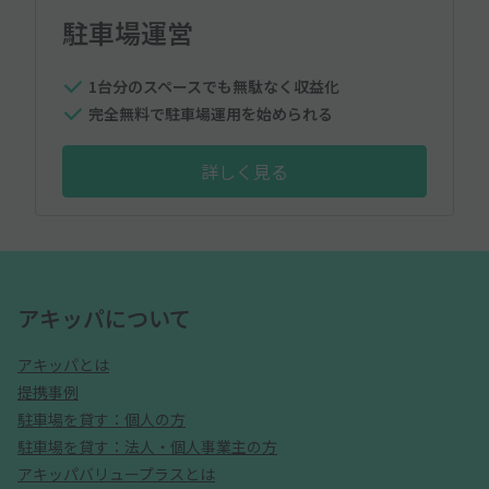
駐車場運営
1台分のスペースでも無駄なく収益化
完全無料で駐車場運用を始められる
詳しく見る
アキッパについて
アキッパとは
提携事例
駐車場を貸す：個人の方
駐車場を貸す：法人・個人事業主の方
アキッパバリュープラスとは