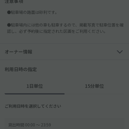
注意事項
●駐車場の路面は砂利です。
●駐車場内には他の車も駐車するので、掲載写真で駐車位置を確
認し、必ず予約後に指定された区画をご利用ください。
オーナー情報
利用日時の指定
1日単位
15分単位
ご利用日時を選択してください
貸出時間 00:00 〜 23:59