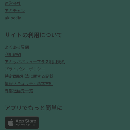
運営会社
アキチャン
akipedia
サイトの利用について
よくある質問
利用規約
アキッパバリュープラス利用規約
プライバシーポリシー
特定商取引法に関する記載
情報セキュリティ基本方針
外部送信先一覧
アプリでもっと簡単に