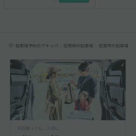
駐車場予約のアキッパ
佐賀県の駐車場
佐賀市の駐車場
何回使っても、お得に