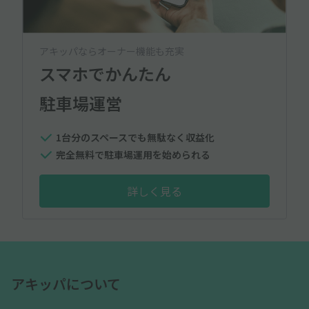
アキッパならオーナー機能も充実
スマホでかんたん
駐車場運営
1台分のスペースでも無駄なく収益化
完全無料で駐車場運用を始められる
詳しく見る
アキッパについて