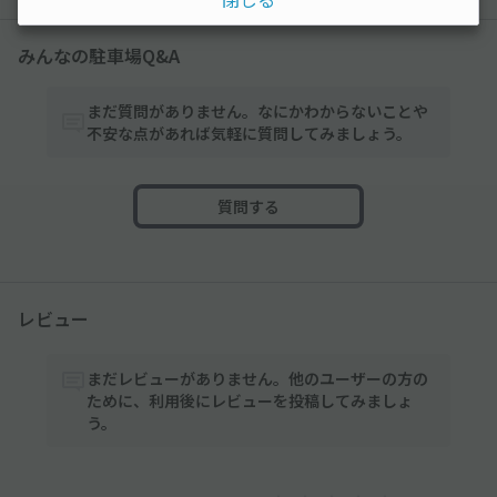
みんなの駐車場Q&A
まだ質問がありません。なにかわからないことや
不安な点があれば気軽に質問してみましょう。
質問する
レビュー
まだレビューがありません。他のユーザーの方の
ために、利用後にレビューを投稿してみましょ
う。