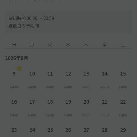
貸出時間 00:00 〜 23:59
複数日の予約 可
日
月
火
水
木
金
土
2026年8月
9
10
11
12
13
14
15
¥400
¥400
¥400
¥400
¥400
¥400
¥400
16
17
18
19
20
21
22
¥400
¥400
¥400
¥400
¥400
¥400
¥400
23
24
25
26
27
28
29