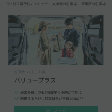
駐車場予約のアキッパ
東京都の駐車場
目黒区の駐車場
何回使っても、お得に
バリュープラス
通常会員よりも3時間早く予約が可能に
利用するたびに駐車料金が常時10%OFF
詳しく見る