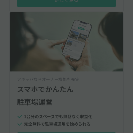
アキッパならオーナー機能も充実
スマホでかんたん
駐車場運営
1台分のスペースでも無駄なく収益化
完全無料で駐車場運用を始められる