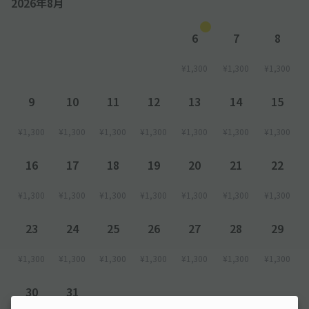
2026年8月
6
7
8
¥1,300
¥1,300
¥1,300
9
10
11
12
13
14
15
¥1,300
¥1,300
¥1,300
¥1,300
¥1,300
¥1,300
¥1,300
16
17
18
19
20
21
22
¥1,300
¥1,300
¥1,300
¥1,300
¥1,300
¥1,300
¥1,300
23
24
25
26
27
28
29
¥1,300
¥1,300
¥1,300
¥1,300
¥1,300
¥1,300
¥1,300
30
31