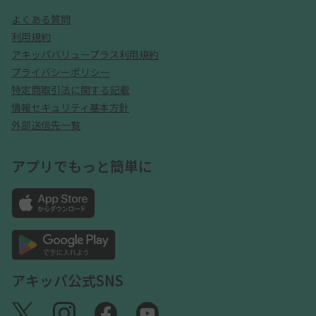
よくある質問
利用規約
アキッパバリュープラス利用規約
プライバシーポリシー
特定商取引法に関する記載
情報セキュリティ基本方針
外部送信先一覧
アプリでもっと簡単に
アキッパ公式SNS