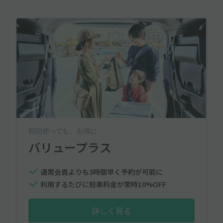
何回使っても、お得に
バリュープラス
通常会員よりも3時間早く予約が可能に
利用するたびに駐車料金が常時10%OFF
詳しく見る