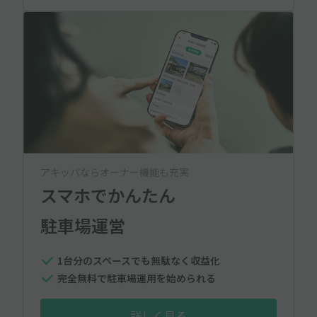
アキッパならオーナー機能も充実
スマホでかんたん
駐車場運営
1台分のスペースでも無駄なく収益化
完全無料で駐車場運用を始められる
詳しく見る