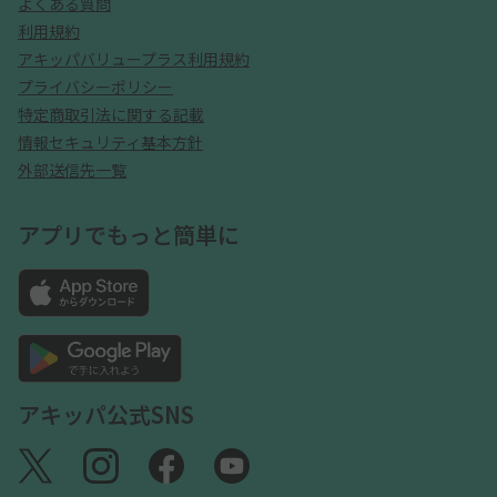
よくある質問
利用規約
アキッパバリュープラス利用規約
プライバシーポリシー
特定商取引法に関する記載
情報セキュリティ基本方針
外部送信先一覧
アプリでもっと簡単に
アキッパ公式SNS