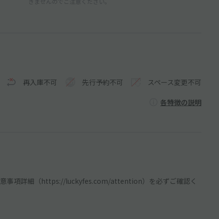
きませんのでご注意ください。
再入庫不可
先行予約不可
スペース変更不可
各特徴の説明
https://luckyfes.com/attention）を必ずご確認く