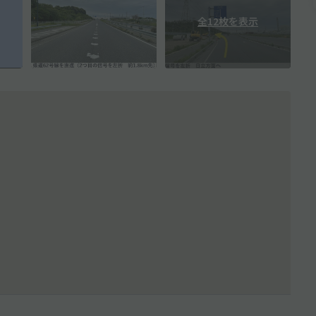
全12枚を表示