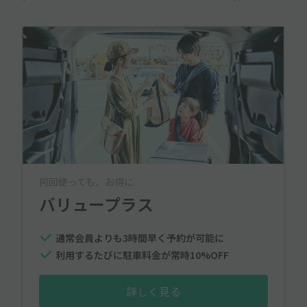
何回使っても、お得に
バリュープラス
通常会員よりも3時間早く予約が可能に
利用するたびに駐車料金が常時10%OFF
詳しく見る