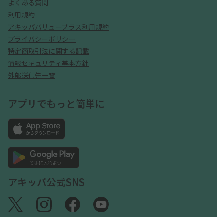
よくある質問
利用規約
アキッパバリュープラス利用規約
プライバシーポリシー
特定商取引法に関する記載
情報セキュリティ基本方針
外部送信先一覧
アプリでもっと簡単に
アキッパ公式SNS