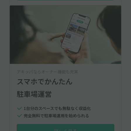
アキッパならオーナー機能も充実
スマホでかんたん
駐車場運営
1台分のスペースでも無駄なく収益化
完全無料で駐車場運用を始められる