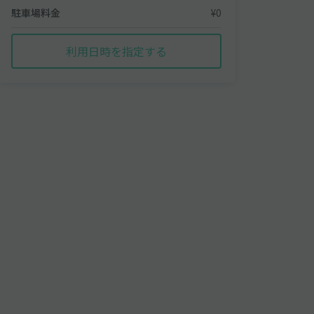
駐車場料金
¥0
利用日時を指定する