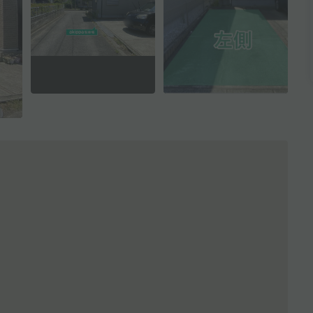
全3枚を表示