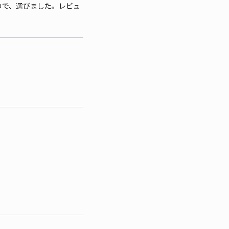
ので、選びました。レビュ