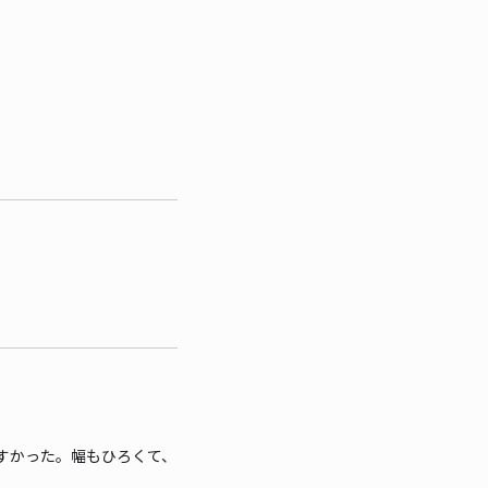
すかった。幅もひろくて、