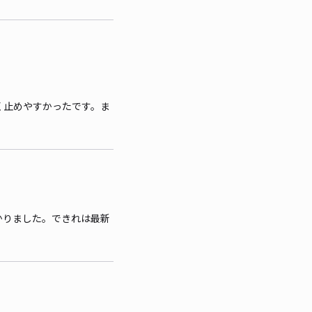
く止めやすかったです。ま
かりました。できれは最新