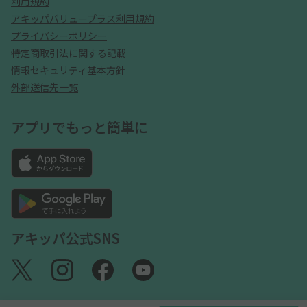
利用規約
アキッパバリュープラス利用規約
プライバシーポリシー
特定商取引法に関する記載
情報セキュリティ基本方針
外部送信先一覧
アプリでもっと簡単に
アキッパ公式SNS