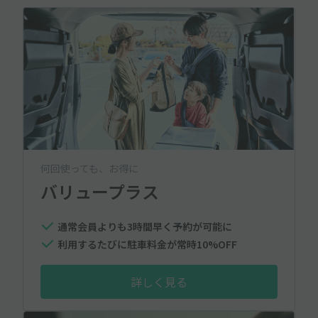
何回使っても、お得に
バリュープラス
通常会員よりも3時間早く予約が可能に
利用するたびに駐車料金が常時10%OFF
詳しく見る