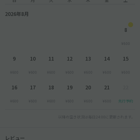
2026年8月
8
¥600
9
10
11
12
13
14
15
¥600
¥600
¥600
¥600
¥600
¥600
¥600
16
17
18
19
20
21
22
¥600
¥600
¥600
¥600
¥600
¥600
先行予約
以降の空き状況は毎日24:00に更新されます。
レビュー