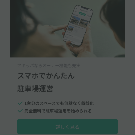
アキッパならオーナー機能も充実
スマホでかんたん
駐車場運営
1台分のスペースでも無駄なく収益化
完全無料で駐車場運用を始められる
詳しく見る