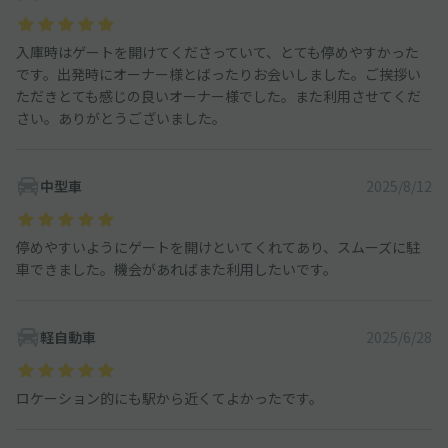
入庫時はゲートを開けてくださっていて、とても停めやすかった
です。出発時にオーナー様とばったりお会いしました。ご挨拶い
ただきとても感じの良いオーナー様でした。また利用させてくだ
さい。ありがとうございました。
中型車
2025/8/12
停めやすいようにゲートを開けといてくれてあり、スムーズに駐
車できました。機会があればまた利用したいです。
軽自動車
2025/6/28
ロケーション的にも駅から近くてよかったです。