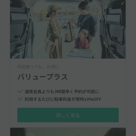
何回使っても、お得に
バリュープラス
通常会員よりも3時間早く予約が可能に
利用するたびに駐車料金が常時10%OFF
詳しく見る