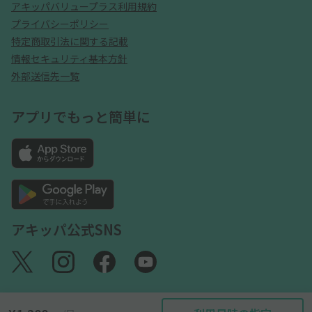
アキッパバリュープラス利用規約
プライバシーポリシー
特定商取引法に関する記載
情報セキュリティ基本方針
外部送信先一覧
アプリでもっと簡単に
アキッパ公式SNS