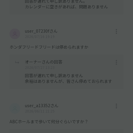
回答が遅れて申し訳ありません。
カレンダーに空きがあれば、問題ありません
user_07230fさん
2026/07/16 19:19
ホンダフリードフリードは停められますか
オーナーさんの回答
2026/07/27 13:23
回答が遅れて申し訳ありません
余裕はありませんが、皆さん停めておられます
user_a13352さん
2026/06/11 21:25
ABCホールまで歩いて何分ぐらいですか？