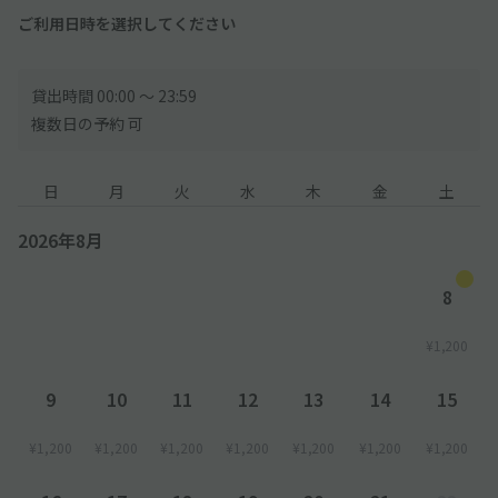
ご利用日時を選択してください
貸出時間 00:00 〜 23:59
複数日の予約 可
日
月
火
水
木
金
土
2026年8月
8
¥1,200
9
10
11
12
13
14
15
¥1,200
¥1,200
¥1,200
¥1,200
¥1,200
¥1,200
¥1,200