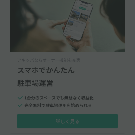
アキッパならオーナー機能も充実
スマホでかんたん
駐車場運営
1台分のスペースでも無駄なく収益化
完全無料で駐車場運用を始められる
詳しく見る