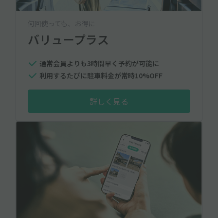
何回使っても、お得に
バリュープラス
通常会員よりも3時間早く予約が可能に
利用するたびに駐車料金が常時10%OFF
詳しく見る