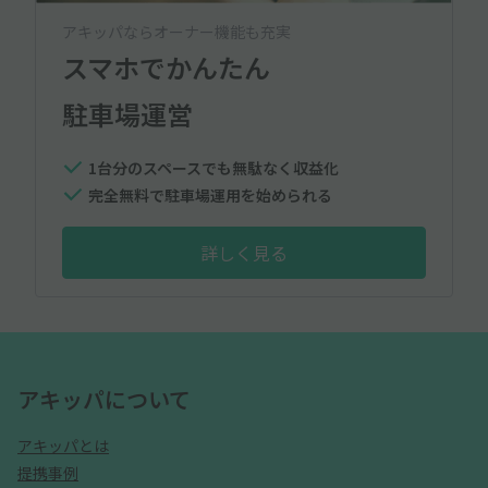
アキッパならオーナー機能も充実
スマホでかんたん
駐車場運営
1台分のスペースでも無駄なく収益化
完全無料で駐車場運用を始められる
詳しく見る
アキッパについて
アキッパとは
提携事例