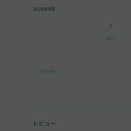
2026年9月
1
¥699
6
先行予約
レビュー