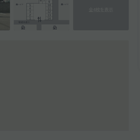
全4枚を表示