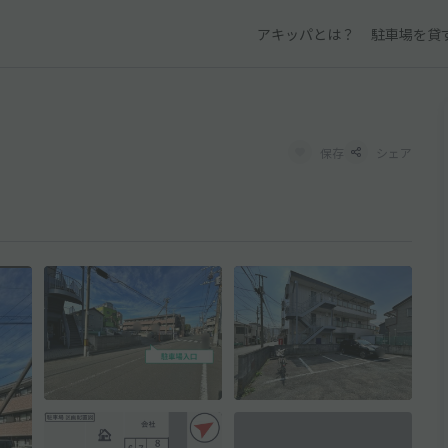
アキッパとは？
駐車場を貸
保存
シェア