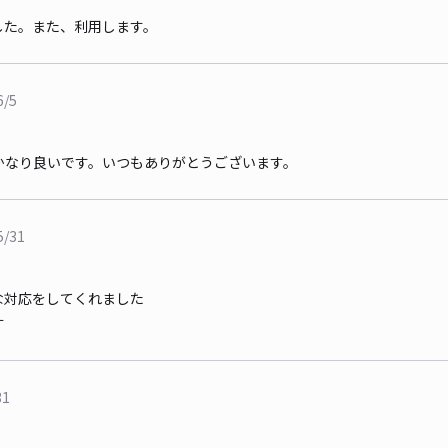
した。また、利用します。
6/5
かなり良いです。いつもありがとうございます。
5/31
な対応をしてくれました
す
31