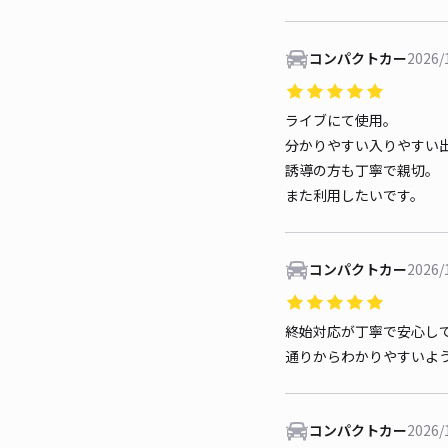
コンパクトカー
2026/
ライブにて使用。
分かりやすい入りやすい
誘導の方も丁寧で親切。
また利用したいです。
コンパクトカー
2026/
終始対応が丁寧で安心し
通りからわかりやすいよ
コンパクトカー
2026/