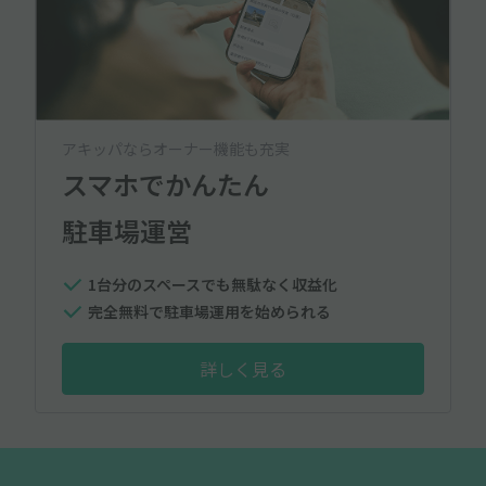
アキッパならオーナー機能も充実
スマホでかんたん
駐車場運営
1台分のスペースでも無駄なく収益化
完全無料で駐車場運用を始められる
詳しく見る