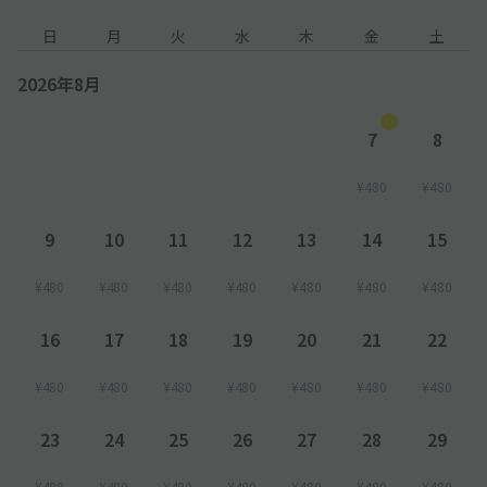
日
月
火
水
木
金
土
2026年8月
7
8
¥480
¥480
9
10
11
12
13
14
15
¥480
¥480
¥480
¥480
¥480
¥480
¥480
16
17
18
19
20
21
22
¥480
¥480
¥480
¥480
¥480
¥480
¥480
23
24
25
26
27
28
29
¥480
¥480
¥480
¥480
¥480
¥480
¥480