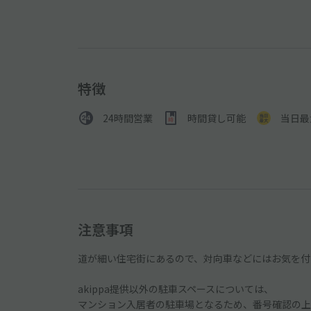
特徴
24時間営業
時間貸し可能
当日最
注意事項
道が細い住宅街にあるので、対向車などにはお気を付
akippa提供以外の駐車スペースについては、
マンション入居者の駐車場となるため、番号確認の上