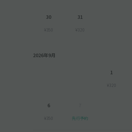
30
31
¥350
¥320
2026年9月
1
¥320
6
7
¥350
先行予約