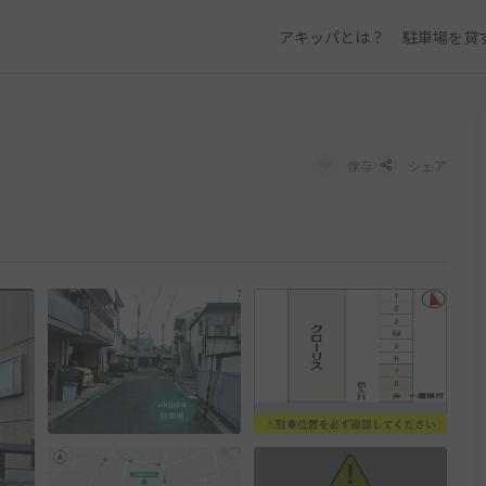
アキッパとは？
駐車場を貸
保存
シェア