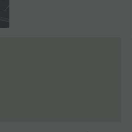
全3枚を表示