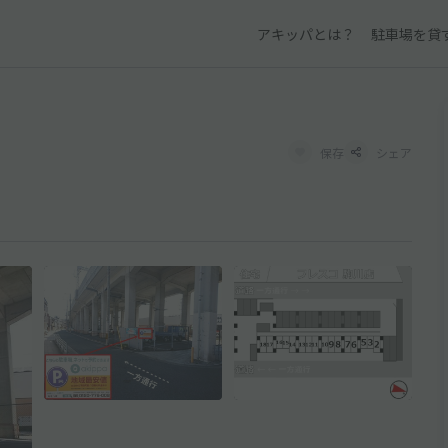
アキッパとは？
駐車場を貸
保存
シェア