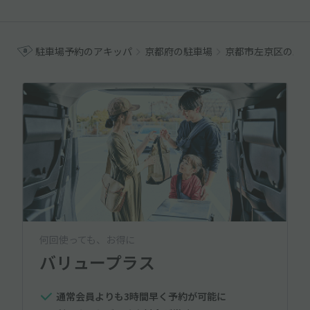
駐車場予約のアキッパ
京都府の駐車場
京都市左京区の駐
何回使っても、お得に
バリュープラス
通常会員よりも3時間早く予約が可能に