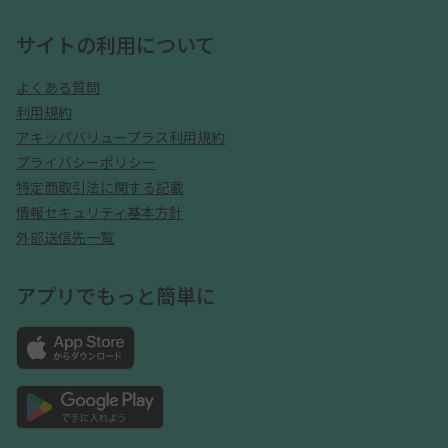
サイトの利用について
よくある質問
利用規約
アキッパバリュープラス利用規約
プライバシーポリシー
特定商取引法に関する記載
情報セキュリティ基本方針
外部送信先一覧
アプリでもっと簡単に