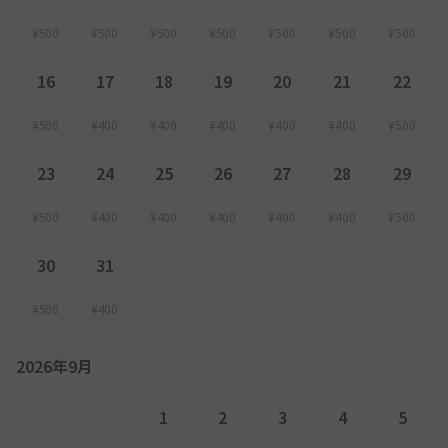
¥500
¥500
¥500
¥500
¥500
¥500
¥500
16
17
18
19
20
21
22
¥500
¥400
¥400
¥400
¥400
¥400
¥500
23
24
25
26
27
28
29
¥500
¥400
¥400
¥400
¥400
¥400
¥500
30
31
¥500
¥400
2026年9月
1
2
3
4
5