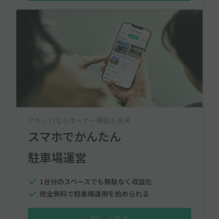
アキッパならオーナー機能も充実
スマホでかんたん
駐車場運営
1台分のスペースでも無駄なく収益化
完全無料で駐車場運用を始められる