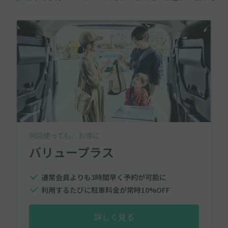
何回使っても、お得に
バリュープラス
通常会員よりも3時間早く予約が可能に
利用するたびに駐車料金が常時10%OFF
詳しく見る