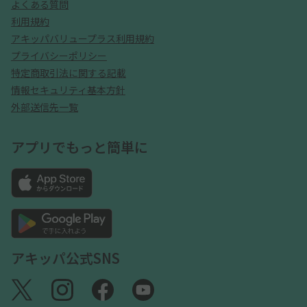
よくある質問
利用規約
アキッパバリュープラス利用規約
プライバシーポリシー
特定商取引法に関する記載
情報セキュリティ基本方針
外部送信先一覧
アプリでもっと簡単に
アキッパ公式SNS