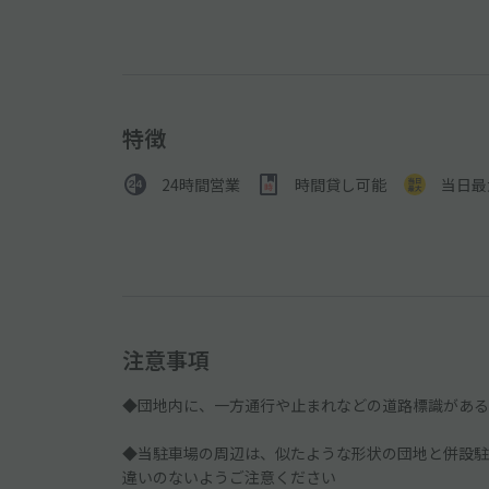
特徴
24時間営業
時間貸し可能
当日最
注意事項
◆団地内に、一方通行や止まれなどの道路標識がある
◆当駐車場の周辺は、似たような形状の団地と併設駐
違いのないようご注意ください