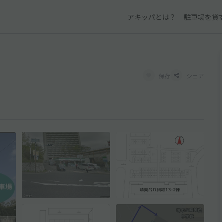
アキッパとは？
駐車場を貸
保存
シェア