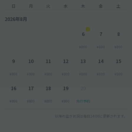
日
月
火
水
木
金
土
2026年8月
6
7
8
¥800
¥800
¥800
9
10
11
12
13
14
15
¥800
¥800
¥800
¥800
¥800
¥800
¥800
16
17
18
19
20
¥800
¥800
¥800
¥800
先行予約
以降の空き状況は毎日24:00に更新されます。