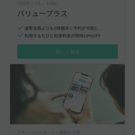
何回使っても、お得に
バリュープラス
通常会員よりも3時間早く予約が可能に
利用するたびに駐車料金が常時10%OFF
詳しく見る
アキッパならオーナー機能も充実