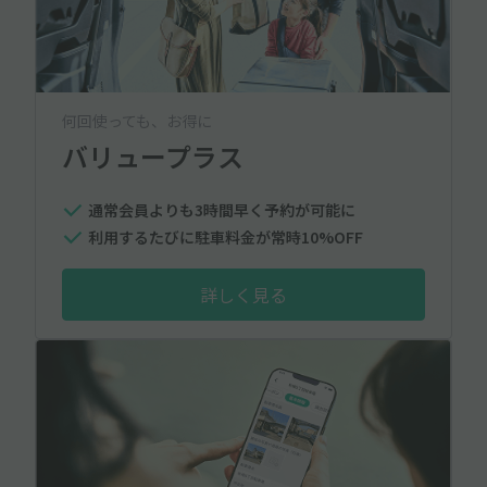
何回使っても、お得に
バリュープラス
通常会員よりも3時間早く予約が可能に
利用するたびに駐車料金が常時10%OFF
詳しく見る