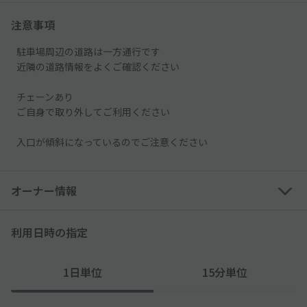
注意事項
駐車場周辺の道路は一方通行です
近隣の道路情報をよくご確認ください
チェーンあり
ご自身で取り外してご利用ください
入口が傾斜になっているのでご注意ください
オーナー情報
利用日時の指定
1日単位
15分単位