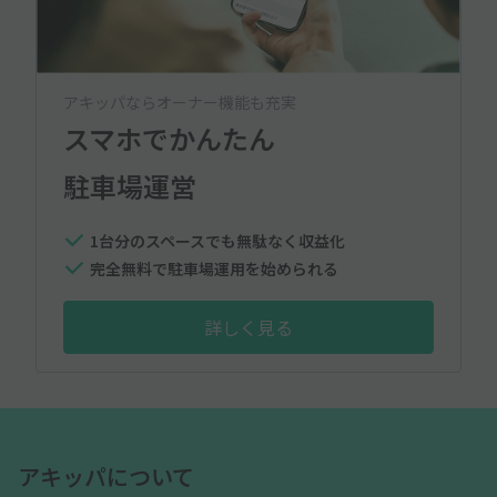
アキッパならオーナー機能も充実
スマホでかんたん
駐車場運営
1台分のスペースでも無駄なく収益化
完全無料で駐車場運用を始められる
詳しく見る
アキッパについて