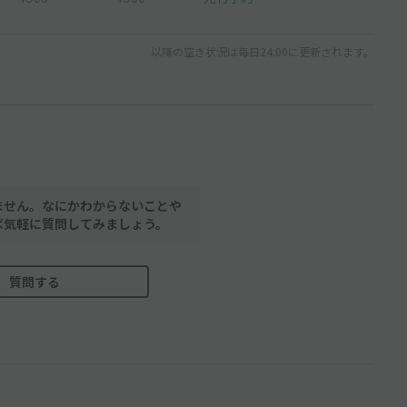
以降の空き状況は毎日24:00に更新されます。
ません。なにかわからないことや
ば気軽に質問してみましょう。
質問する