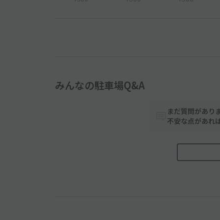
みんなの駐車場Q&A
まだ質問があり
不安な点があれ