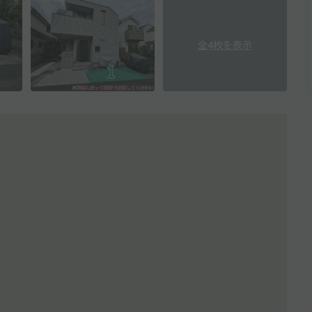
全4枚を表示