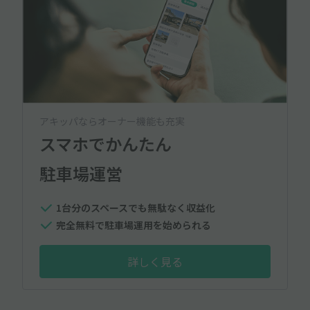
アキッパならオーナー機能も充実
スマホでかんたん
駐車場運営
1台分のスペースでも無駄なく収益化
完全無料で駐車場運用を始められる
詳しく見る