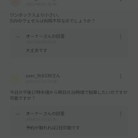
2025/04/29 21:30
ワンボックスより小さい、
SUVのヴェゼルは利用不可なのでしょうか？
オーナーさんの回答
2025/04/30 02:29
大丈夫です
user_9c6330さん
2024/11/10 14:28
今日の午後17時半頃から明日の16時頃で駐車したいのですが
可能ですか？
オーナーさんの回答
2024/11/10 15:30
予約が取れれば2日可能です