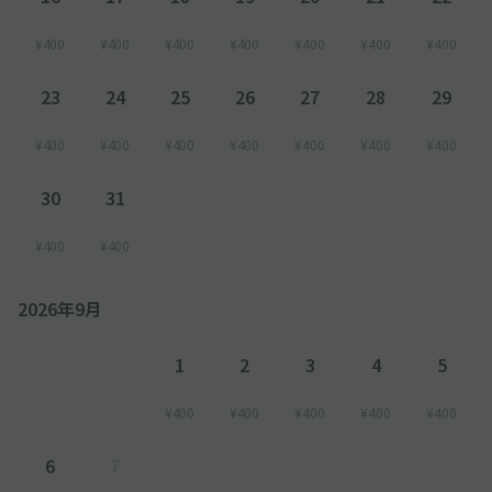
¥400
¥400
¥400
¥400
¥400
¥400
¥400
23
24
25
26
27
28
29
¥400
¥400
¥400
¥400
¥400
¥400
¥400
30
31
¥400
¥400
2026年9月
1
2
3
4
5
¥400
¥400
¥400
¥400
¥400
6
7