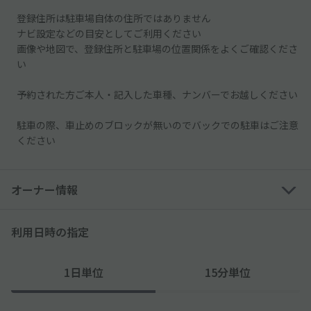
登録住所は駐車場自体の住所ではありません
ナビ設定などの目安としてご利用ください
画像や地図で、登録住所と駐車場の位置関係をよくご確認くださ
い
予約された方ご本人・記入した車種、ナンバーでお越しください
駐車の際、車止めのブロックが無いのでバックでの駐車はご注意
ください
オーナー情報
利用日時の指定
1日単位
15分単位