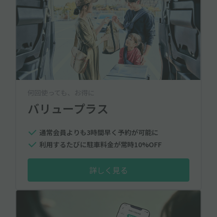
何回使っても、お得に
バリュープラス
通常会員よりも3時間早く予約が可能に
利用するたびに駐車料金が常時10%OFF
詳しく見る