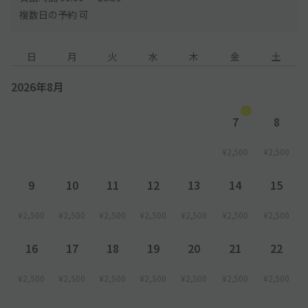
複数日の予約 可
日
月
火
水
木
金
土
2026年8月
7
8
¥2,500
¥2,500
9
10
11
12
13
14
15
¥2,500
¥2,500
¥2,500
¥2,500
¥2,500
¥2,500
¥2,500
16
17
18
19
20
21
22
¥2,500
¥2,500
¥2,500
¥2,500
¥2,500
¥2,500
¥2,500