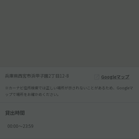
兵庫県西宮市浜甲子園2丁目12-8
Googleマップ
※カーナビ住所検索では正しい場所が示されないことがあるため、Googleマ
ップで場所をお確かめください。
貸出時間
00:00〜23:59