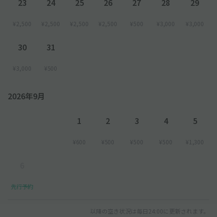
23
24
25
26
27
28
29
¥2,500
¥2,500
¥2,500
¥2,500
¥500
¥3,000
¥3,000
30
31
¥3,000
¥500
2026年9月
1
2
3
4
5
¥600
¥500
¥500
¥500
¥1,300
6
先行予約
以降の空き状況は毎日24:00に更新されます。