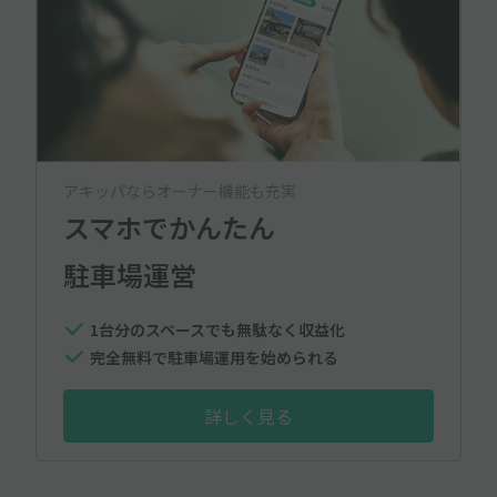
アキッパならオーナー機能も充実
スマホでかんたん
駐車場運営
1台分のスペースでも無駄なく収益化
完全無料で駐車場運用を始められる
詳しく見る