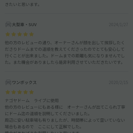
きたいと思います。
大型車・SUV
2024/1/27
他の方のレビューの通り、オーナーさんが顔を出して挨拶したく
ださりドームまでの道順を教えてくださったのでとても安心して
行くことが出来ました。ドームまでの距離も気になりませんでし
た。また機会がありましたら是非利用させていただきたいです。
ワンボックス
2020/2/15
ナゴヤドーム ライブに使用
他の方のレビューにもある様に オーナーさんが出てこられ丁寧
にドーム迄の道順を説明してくださいました。
周辺に安い駐車場も有りましたが、時間帯によって空いていない
場合もあるので ここにして正解でした。
機会があればまた利用したいと思います。