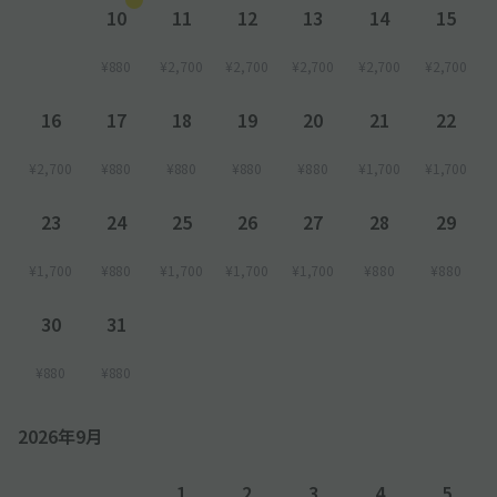
10
11
12
13
14
15
¥880
¥2,700
¥2,700
¥2,700
¥2,700
¥2,700
16
17
18
19
20
21
22
¥2,700
¥880
¥880
¥880
¥880
¥1,700
¥1,700
23
24
25
26
27
28
29
¥1,700
¥880
¥1,700
¥1,700
¥1,700
¥880
¥880
30
31
¥880
¥880
2026年9月
1
2
3
4
5