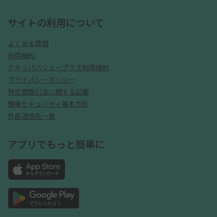
サイトの利用について
よくある質問
利用規約
アキッパバリュープラス利用規約
プライバシーポリシー
特定商取引法に関する記載
情報セキュリティ基本方針
外部送信先一覧
アプリでもっと簡単に