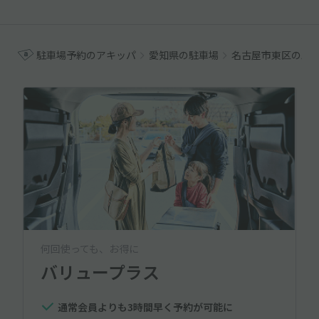
駐車場予約のアキッパ
愛知県の駐車場
名古屋市東区の駐
何回使っても、お得に
バリュープラス
通常会員よりも3時間早く予約が可能に